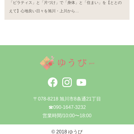
「ピラティス」と「片づけ」で「身体」と「住まい」を【ととの
えて】心地良い日々を旭川・上川から…
〒078-8218 旭川市8条通21丁目
☎090-1647-3232
営業時間/10:00〜18:00
© 2018
ゆうび