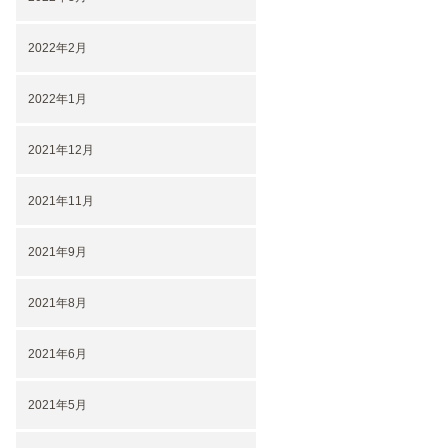
2022年2月
2022年1月
2021年12月
2021年11月
2021年9月
2021年8月
2021年6月
2021年5月