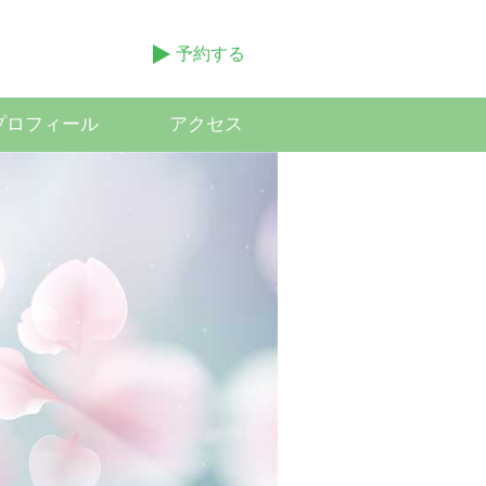
予約する
プロフィール
アクセス