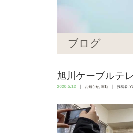
ブログ
旭川ケーブルテ
2020.5.12
お知らせ
,
運動
投稿者:
Y