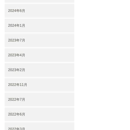
2024年6月
2024年1月
2023年7月
2023年4月
2023年2月
2022年11月
2022年7月
2022年6月
2022年3月