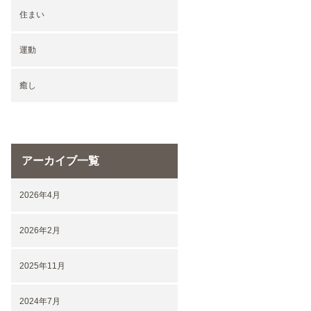
住まい
運動
癒し
アーカイブ一覧
2026年4月
2026年2月
2025年11月
2024年7月