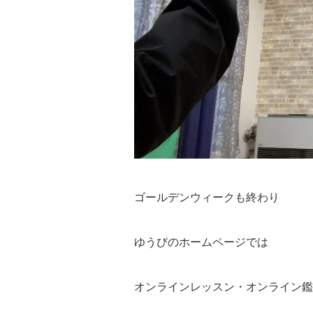
­ゴールデンウィークも終わり
ゆうびのホームページでは
オンラインレッスン・オンライン鑑