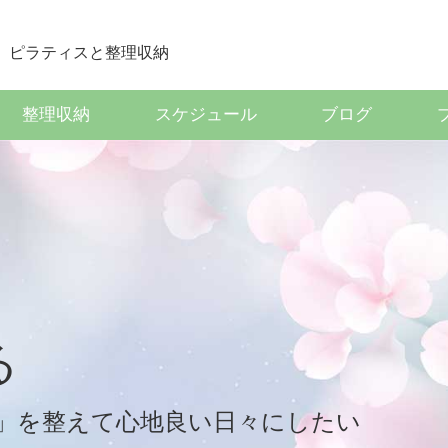
整理収納
スケジュール
ブログ