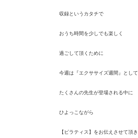
収録というカタチで
おうち時間を少しでも楽しく
過ごして頂くために
今週は『エクササイズ週間』として
たくさんの先生が登場される中に
ひよっこながら
【ピラティス】をお伝えさせて頂き