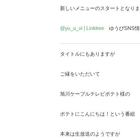
新しいメニューのスタートとなりま
@yu_u_vi | Linktree
ゆうびSNS情
タイトルにもありますが
ご縁をいただいて
旭川ケーブルテレビポテト様の
ポテトにこんにちは！という番組
本来は生放送のようですが