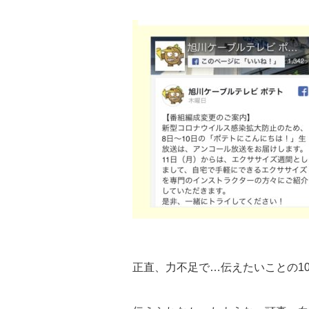
正直、力不足で…伝えたいことの10