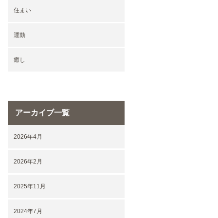
住まい
運動
癒し
アーカイブ一覧
2026年4月
2026年2月
2025年11月
2024年7月