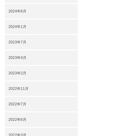
2024年6月
2024年1月
2023年7月
2023年4月
2023年2月
2022年11月
2022年7月
2022年6月
2022年3月