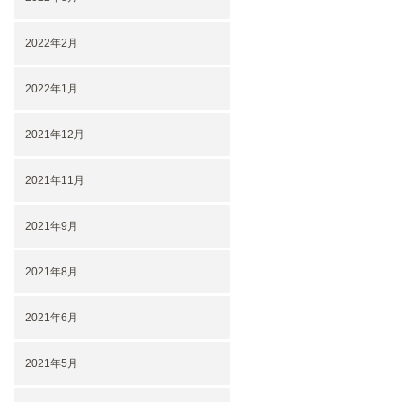
2022年2月
2022年1月
2021年12月
2021年11月
2021年9月
2021年8月
2021年6月
2021年5月