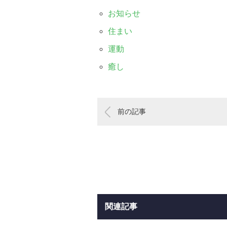
お知らせ
住まい
運動
癒し
前の記事
関連記事