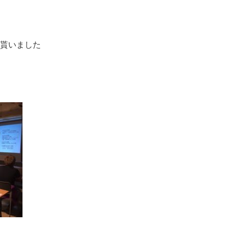
貰いました