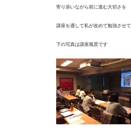
寄り添いながら前に進む大切さを
講座を通して私が改めて勉強させて
下の写真は講座風景です