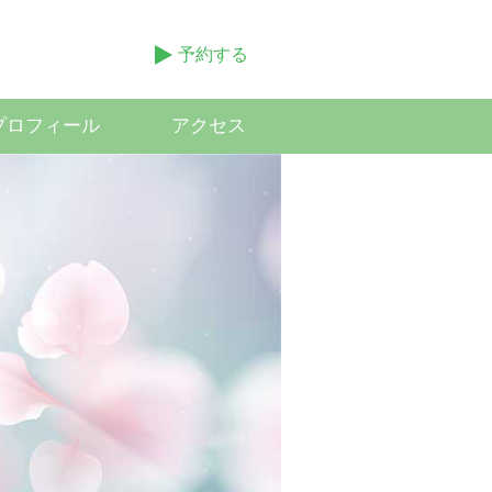
予約する
プロフィール
アクセス