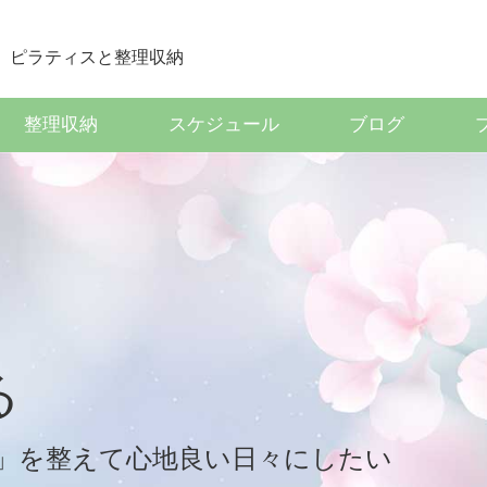
整理収納
スケジュール
ブログ