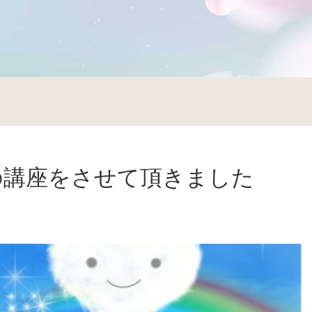
の講座をさせて頂きました