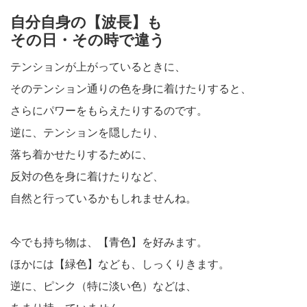
自分自身の【波長】も
その日・その時で違う
テンションが上がっているときに、
そのテンション通りの色を身に着けたりすると、
さらにパワーをもらえたりするのです。
逆に、テンションを隠したり、
落ち着かせたりするために、
反対の色を身に着けたりなど、
自然と行っているかもしれませんね。
今でも持ち物は、【青色】を好みます。
ほかには【緑色】なども、しっくりきます。
逆に、ピンク（特に淡い色）などは、