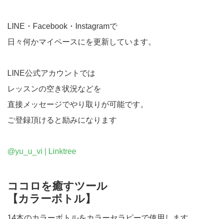
LINE・Facebook・Instagramで
日々何かマイペースにを更新しています。
LINE公式アカウントでは
レッスンの空き状況などを
直接メッセージでやり取りが可能です。
ご登録頂けると励みになります
@yu_u_vi | Linktree
ココロを癒すツール
【カラーボトル】
14本のカラーボトルをカラーセラピーで使用します