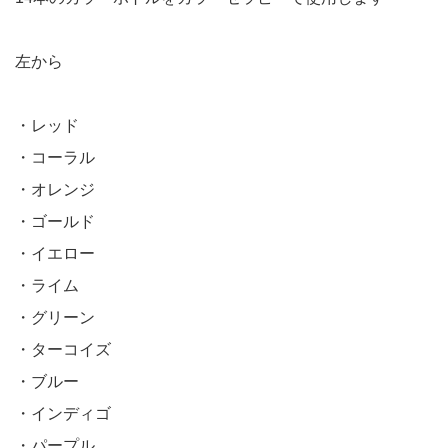
左から
・レッド
・コーラル
・オレンジ
・ゴールド
・イエロー
・ライム
・グリーン
・ターコイズ
・ブルー
・インディゴ
・パープル