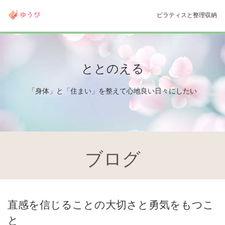
ブログ
直感を信じることの大切さと勇気をもつこ
と