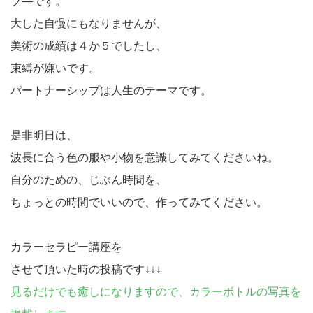
プ―です。
大した自慢にもなりませんが、
美術の成績は４か５でしたし、
束縛が嫌いです。
パートナーシップは人生のテーマです。
是非明日は、
波長に合う色の服や小物を意識してみてくださいね。
自分のための、じぶん時間を、
ちょっとの時間でいいので、作ってみてください。
カラーセラピー講座を
させて頂いた時の投稿です↓↓↓
見るだけでも癒しになりますので、カラーボトルの写真を