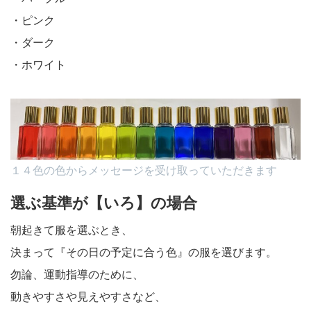
・ピンク
・ダーク
・ホワイト
１４色の色からメッセージを受け取っていただきます
選ぶ基準が【いろ】の場合
朝起きて服を選ぶとき、
決まって『その日の予定に合う色』の服を選びます。
勿論、運動指導のために、
動きやすさや見えやすさなど、