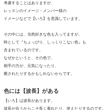
考慮することはありますが、
レッスンのイメージ・メンバー様の
イメージなどで【いろ】を意識しています。
その中には、当然好きな色も入ってますが、
時として『ちょっぴり、しっくりこない色』も
含まれているのです。
なぜかというと、その色で、
相手の方が、元気になったり、
癒されたりするかもしれないからです。
色には【波長】がある
【いろ】は波長があります。
波長が合うからこそ長く着れたり、使えたりするのです。