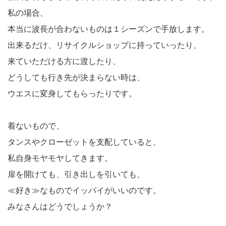
私の場合、
本当に波長が合わないものは１シーズンで手放します。
出来るだけ、リサイクルショップに持っていったり、
来ていただける方に渡したり、
どうしても行き先が決まらない時は、
ウエスに変身してもらったりです。
着ないもので、
タンスやクローゼットを支配していると、
私自身モヤモヤしてきます。
扉を開けても、引き出しを引いても、
≪好き≫なものでイッパイがいいのです。
みなさんはどうでしょうか？