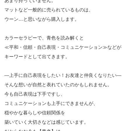
あまり持っていません。
マットなど一般的に売られているものは、
ウーン…と思いながら購入します。
カラーセラピーで、青色を読み解くと
≪平和・信頼・自己表現・コミュニケーション≫などが
キーワードとして出てきます。
―上手に自己表現をしたい！お友達と仲良くなりたい―
そんな想いが自然と表れていたのかもしれません。
今も自己表現は下手ですし、
コミュニケーションも上手にできませんが、
穏やかな暮らしや信頼関係を
築いていく大切さなどは感じています。